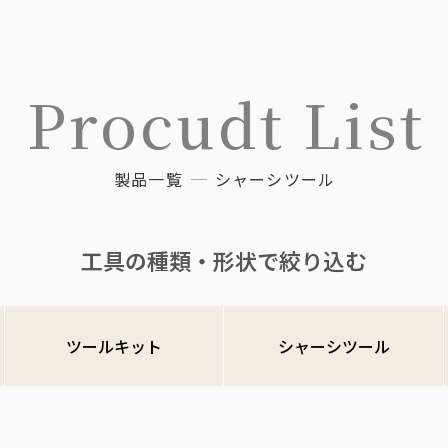
Procudt List
製品一覧
シャーシツール
工具の種類・形状で絞り込む
ツールキット
シャーシツール