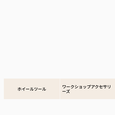
ワークショップアクセサリ
ホイールツール
ーズ