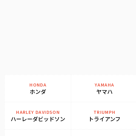
HONDA
YAMAHA
ホンダ
ヤマハ
HARLEY DAVIDSON
TRIUMPH
ハーレーダビッドソン
トライアンフ