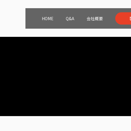
HOME
Q&A
会社概要