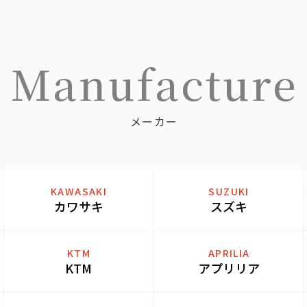
Manufacture
メーカー
KAWASAKI
SUZUKI
カワサキ
スズキ
KTM
APRILIA
KTM
アプリリア