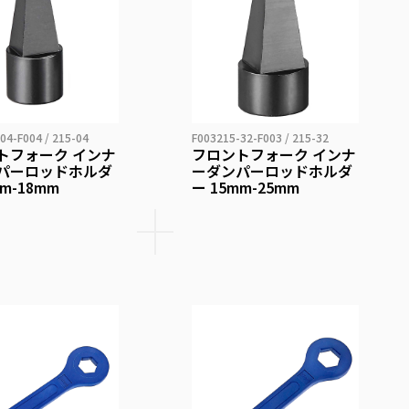
04-F004 / 215-04
F003215-32-F003 / 215-32
トフォーク インナ
フロントフォーク インナ
パーロッドホルダ
ーダンパーロッドホルダ
mm-18mm
ー 15mm-25mm