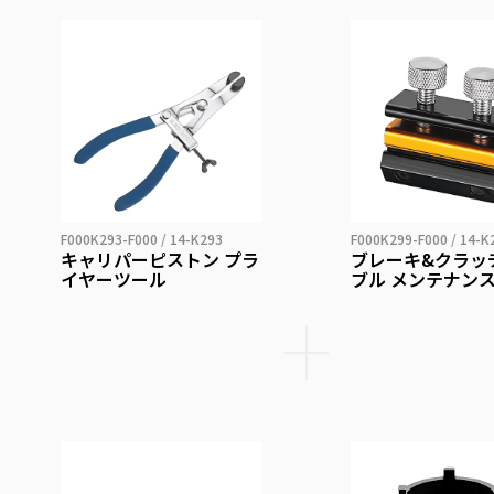
F000K293-F000 / 14-K293
F000K299-F000 / 14-K
キャリパーピストン プラ
ブレーキ&クラッ
イヤーツール
ブル メンテナン