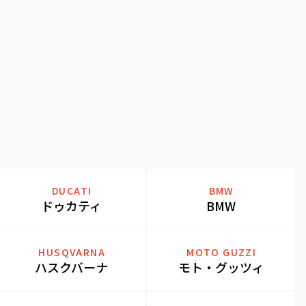
DUCATI
BMW
ドゥカティ
BMW
HUSQVARNA
MOTO GUZZI
ハスクバーナ
モト・グッツィ