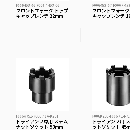
F006453-06-F006 / 453-06
F006453-07-F006 / 45
フロントフォーク トップ
フロントフォーク
キャップレンチ 22mm
キャップレンチ 1
F006K751-F006 / 14-K751
F006K750-F006 / 14-K
トライアンフ専用 ステム
トライアンフ用 
ナットソケット 50mm
ットソケット 45