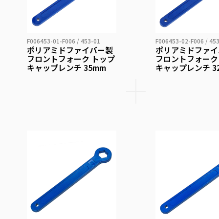
F006453-01-F006 / 453-01
F006453-02-F006 / 45
ポリアミドファイバー製
ポリアミドファイ
フロントフォーク トップ
フロントフォーク
キャップレンチ 35mm
キャップレンチ 3