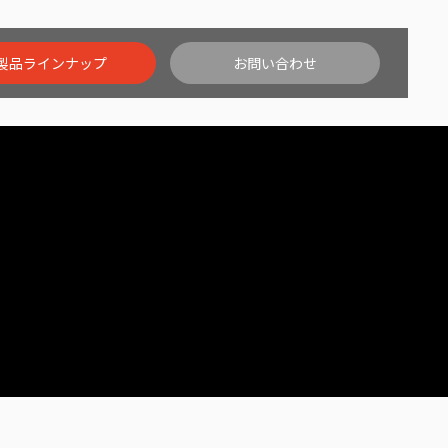
製品ラインナップ
お問い合わせ