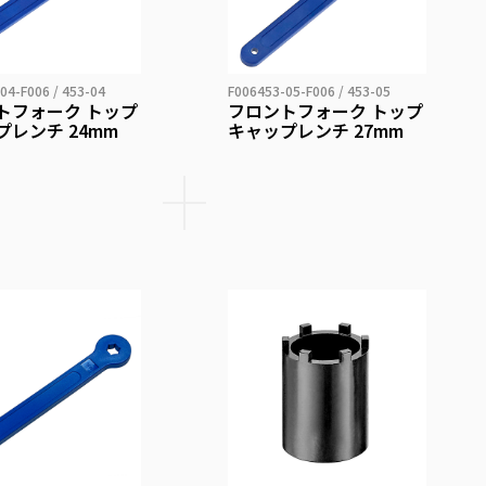
04-F006 / 453-04
F006453-05-F006 / 453-05
トフォーク トップ
フロントフォーク トップ
プレンチ 24mm
キャップレンチ 27mm