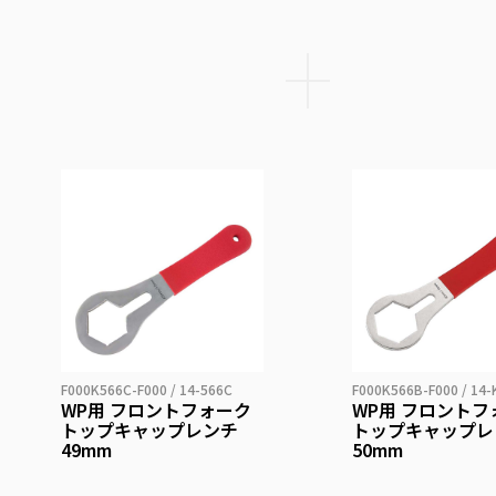
F000K566C-F000 / 14-566C
F000K566B-F000 / 14
WP用 フロントフォーク
WP用 フロントフ
トップキャップレンチ
トップキャップレ
49mm
50mm