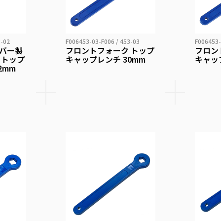
3-02
F006453-03-F006 / 453-03
F006453-
バー製
フロントフォーク トップ
フロン
 トップ
キャップレンチ 30mm
キャッ
2mm