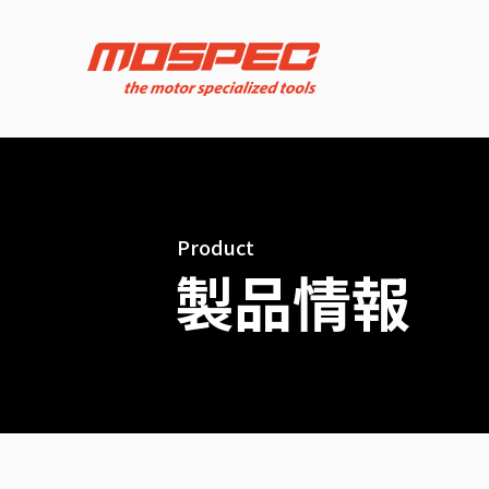
Product
製品情報