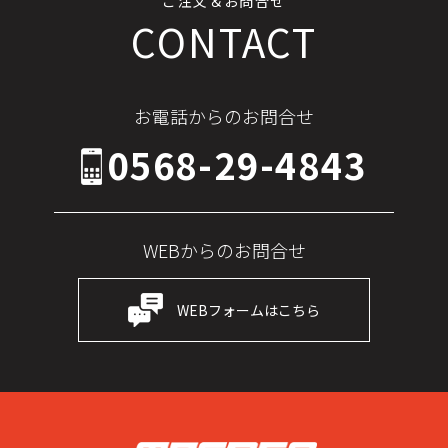
ご注文＆お問合せ
CONTACT
お電話からのお問合せ
0568-29-4843
WEBからのお問合せ
WEBフォームはこちら