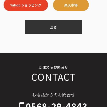
Yahoo ショッピング
楽天市場
戻る
ご注文＆お問合せ
CONTACT
お電話からのお問合せ
0568-29-4843