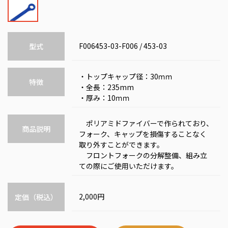
F006453-03-F006 / 453-03
型式
・トップキャップ径：30ｍｍ
特徴
・全長：235mm
・厚み：10ｍｍ
ポリアミドファイバーで作られており、
商品説明
フォーク、キャップを損傷することなく
取り外すことができます。
フロントフォークの分解整備、組み立
ての際にご使用いただけます。
2,000円
定価（税込）