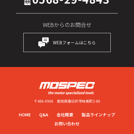
WEBからのお問合せ
WEBフォームはこちら
〒486-0968
愛知県春日井市味美町2-86
HOME
Q&A
会社概要
製品ラインナップ
お問い合わせ