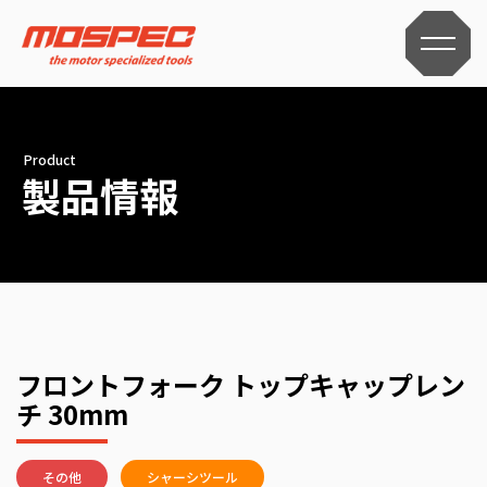
Product
製品情報
フロントフォーク トップキャップレン
チ 30mm
その他
シャーシツール