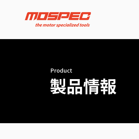
Product
製品情報