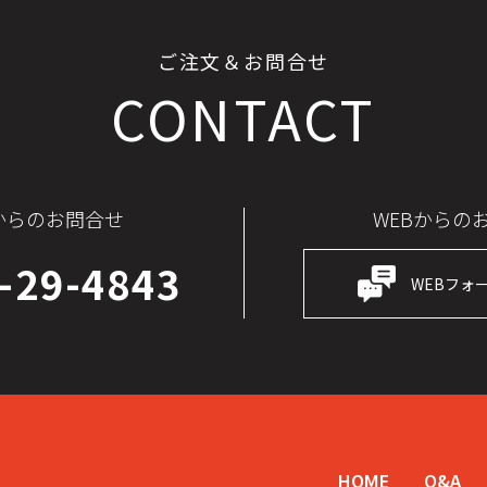
ご注文＆お問合せ
CONTACT
からのお問合せ
WEBからの
-29-4843
WEBフォ
HOME
Q&A