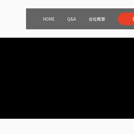
HOME
Q&A
会社概要