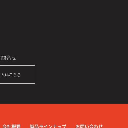
お問合せ
ームはこちら
会社概要
製品ラインナップ
お問い合わせ