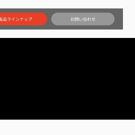
製品ラインナップ
お問い合わせ