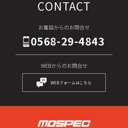
CONTACT
お電話からのお問合せ
0568-29-4843
WEBからのお問合せ
WEBフォームはこちら