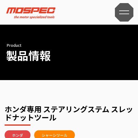
Product
製品情報
ホンダ専用 ステアリングステム スレッ
ドナットツール
ホンダ
シャーシツール