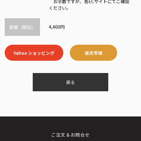
お手数ですが、各ECサイトにてご確認
ください。
4,400円
定価（税込）
Yahoo ショッピング
楽天市場
戻る
ご注文＆お問合せ