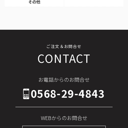
その他
ご注文＆お問合せ
CONTACT
お電話からのお問合せ
0568-29-4843
WEBからのお問合せ