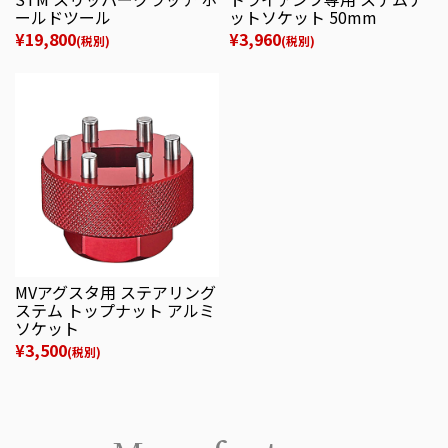
ールドツール
ットソケット 50mm
¥19,800
¥3,960
(税別)
(税別)
MVアグスタ用 ステアリング
ステム トップナット アルミ
ソケット
¥3,500
(税別)