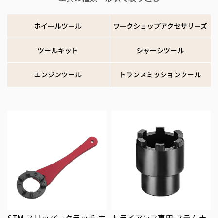
ホイールツール
ワークショップアクセサリーズ
ツールキット
シャーシツール
エンジンツール
トランスミッションツール
STM スリッパークラッチ ホ
トライアンフ専用 ステムナ