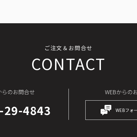
ご注文＆お問合せ
CONTACT
からのお問合せ
WEBからの
-29-4843
WEBフォ