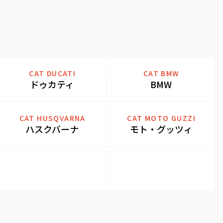
CAT DUCATI
CAT BMW
ドゥカティ
BMW
CAT HUSQVARNA
CAT MOTO GUZZI
ハスクバーナ
モト・グッツィ