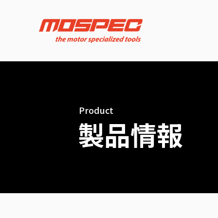
Product
製品情報