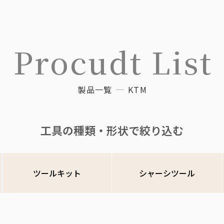
Procudt List
製品一覧
KTM
工具の種類・形状で絞り込む
ツールキット
シャーシツール