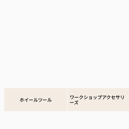
ワークショップアクセサリ
ホイールツール
ーズ