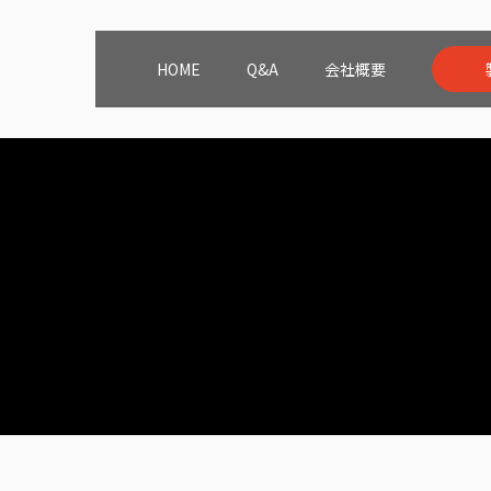
HOME
Q&A
会社概要