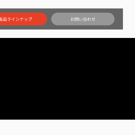
製品ラインナップ
お問い合わせ