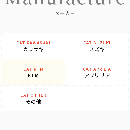
メーカー
CAT KAWASAKI
CAT SUZUKI
カワサキ
スズキ
CAT KTM
CAT APRILIA
KTM
アプリリア
CAT OTHER
その他