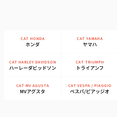
CAT HONDA
CAT YAMAHA
ホンダ
ヤマハ
CAT HARLEY DAVIDSON
CAT TRIUMPH
ハーレーダビッドソン
トライアンフ
CAT MV AGUSTA
CAT VESPA / PIAGGIO
MVアグスタ
ベスパ/ピアッジオ