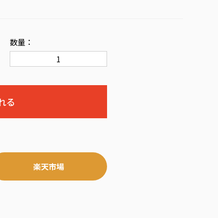
数量：
楽天市場