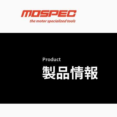
Product
製品情報