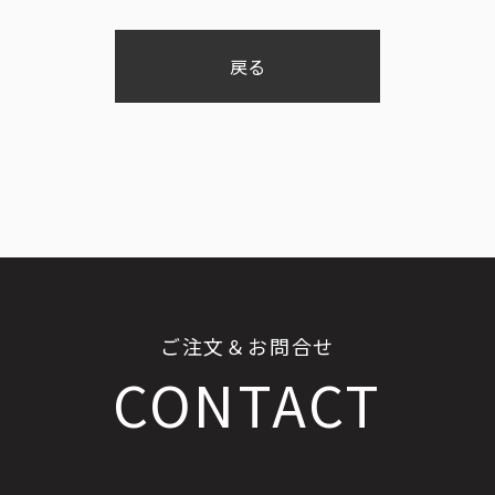
戻る
ご注文＆お問合せ
CONTACT