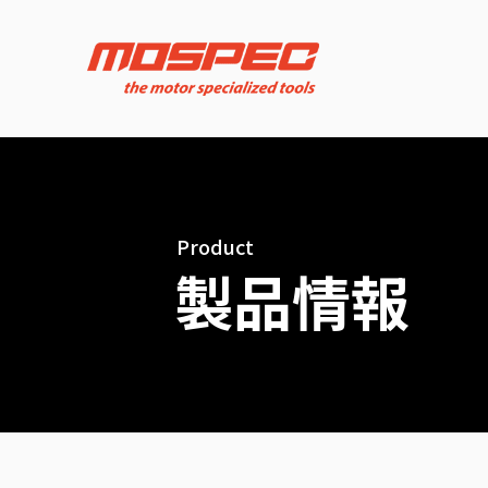
Product
製品情報