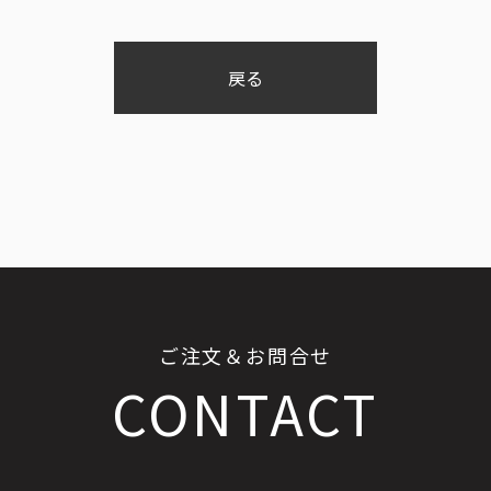
戻る
ご注文＆お問合せ
CONTACT