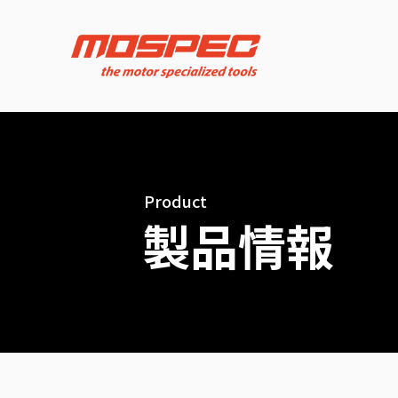
Product
製品情報