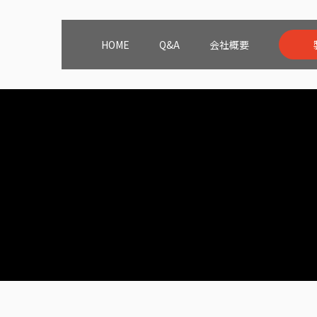
HOME
Q&A
会社概要