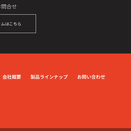
お問合せ
ームはこちら
会社概要
製品ラインナップ
お問い合わせ