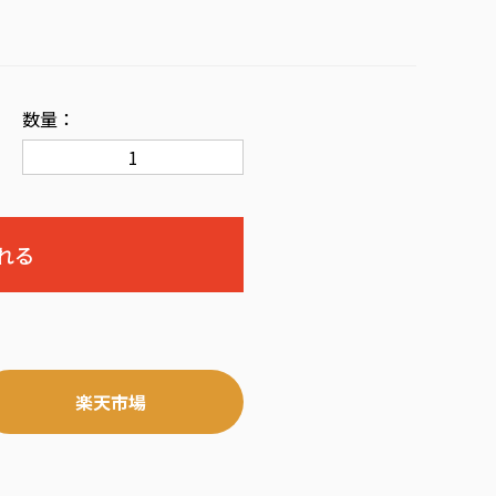
数量：
楽天市場