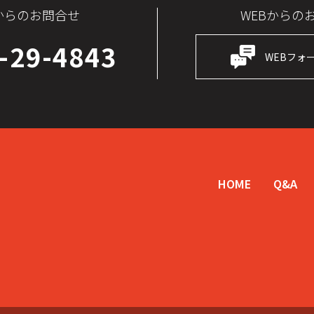
からのお問合せ
WEBからの
-29-4843
WEBフォ
HOME
Q&A