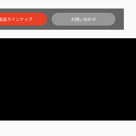
製品ラインナップ
お問い合わせ