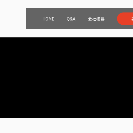
HOME
Q&A
会社概要