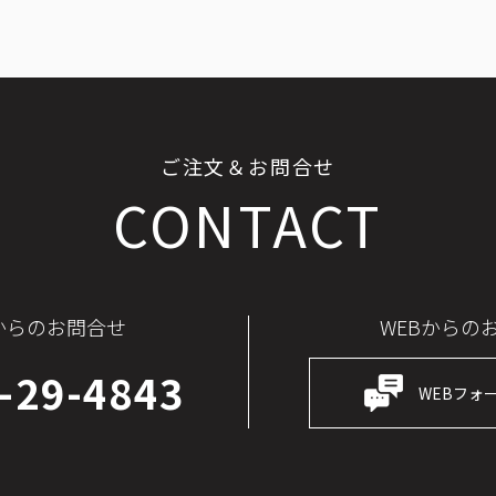
ご注文＆お問合せ
CONTACT
からのお問合せ
WEBからの
-29-4843
WEBフォ