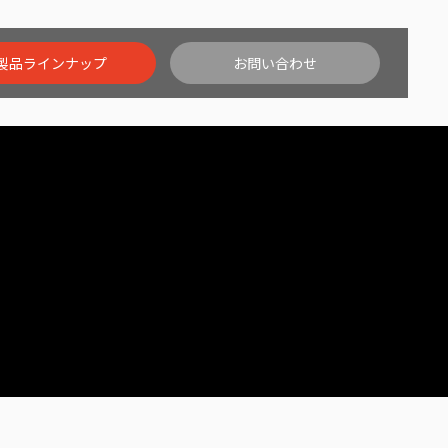
製品ラインナップ
お問い合わせ