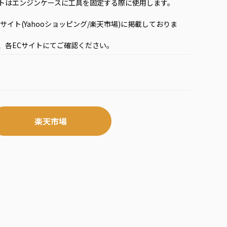
トはエンジンケースに工具を固定する際に使用します。
サイト(Yahooショッピング/楽天市場)に掲載しておりま
各ECサイトにてご確認ください。
楽天市場