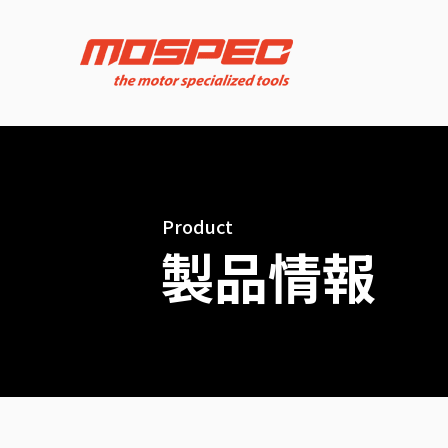
Product
製品情報