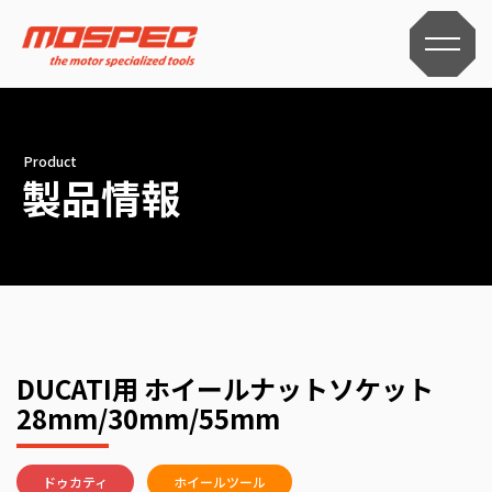
Product
製品情報
DUCATI用 ホイールナットソケット
28mm/30mm/55mm
ドゥカティ
ホイールツール