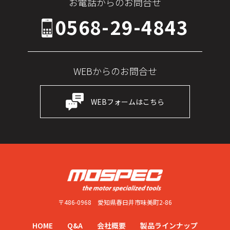
お電話からのお問合せ
0568-29-4843
WEBからのお問合せ
WEBフォームはこちら
〒486-0968
愛知県春日井市味美町2-86
HOME
Q&A
会社概要
製品ラインナップ