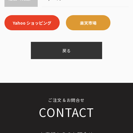
Yahoo ショッピング
楽天市場
戻る
ご注文＆お問合せ
CONTACT