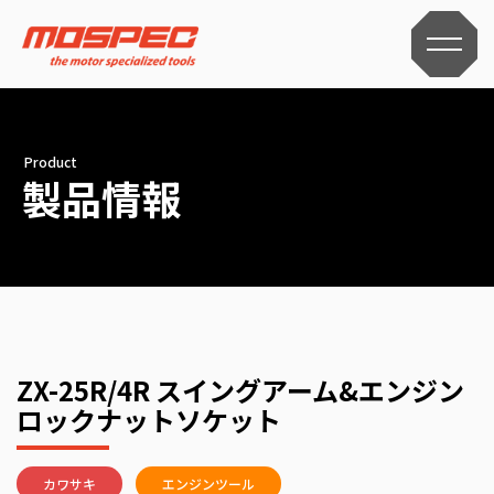
Product
製品情報
ZX-25R/4R スイングアーム&エンジン
ロックナットソケット
カワサキ
エンジンツール