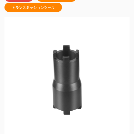
トランスミッションツール