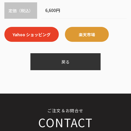
6,600円
定価（税込）
Yahoo ショッピング
楽天市場
戻る
ご注文＆お問合せ
CONTACT