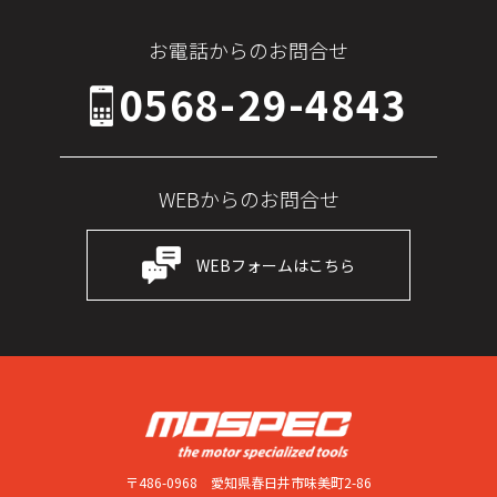
お電話からのお問合せ
0568-29-4843
WEBからのお問合せ
WEBフォームはこちら
〒486-0968
愛知県春日井市味美町2-86